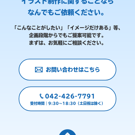
イラスト制作に関することなら
なんでもご依頼ください。
「こんなことがしたい」「イメージだけある」等、
企画段階からでもご提案可能です。
まずは、お気軽にご相談ください。
お問い合わせはこちら
042-426-7791
受付時間｜9:30～18:30（土日祝は除く）