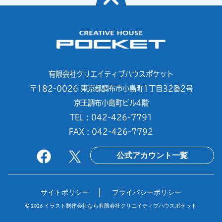
有限会社クリエイティブハウスポケット
〒182-0026 東京都調布市小島町1丁目32番2号
京王調布小島町ビル4階
TEL : 042-426-7791
FAX : 042-426-7792
公式アカウント一覧
サイトポリシー
プライバシーポリシー
© 2026
イラスト制作会社なら有限会社クリエイティブハウスポケット