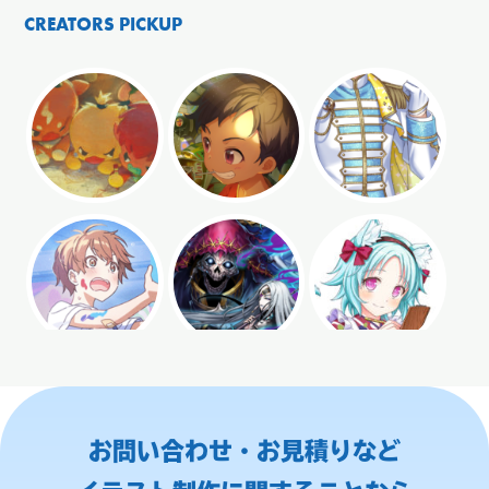
CREATORS PICKUP
お問い合わせ・お見積りなど