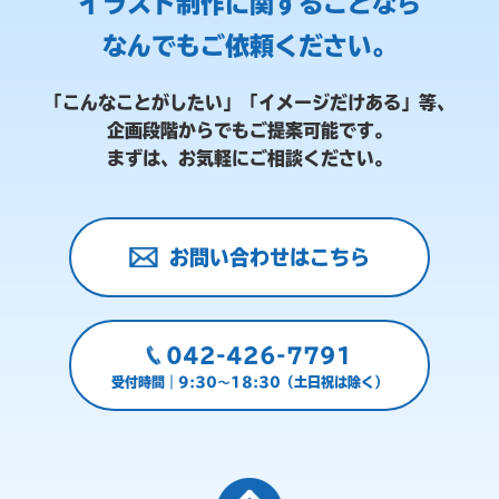
イラスト制作に関することなら
なんでもご依頼ください。
「こんなことがしたい」「イメージだけある」等、
企画段階からでもご提案可能です。
まずは、お気軽にご相談ください。
お問い合わせはこちら
042-426-7791
受付時間｜9:30～18:30（土日祝は除く）