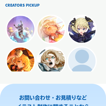
CREATORS PICKUP
お問い合わせ・お見積りなど