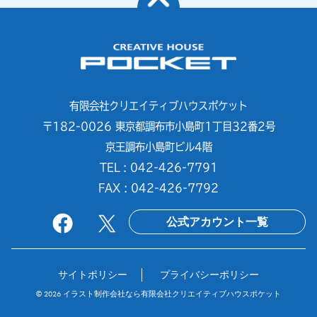
有限会社クリエイティブハウスポケット
〒182-0026 東京都調布市小島町1丁目32番2号
京王調布小島町ビル4階
TEL : 042-426-7791
FAX : 042-426-7792
公式アカウント一覧
サイトポリシー
プライバシーポリシー
© 2026
イラスト制作会社なら有限会社クリエイティブハウスポケット