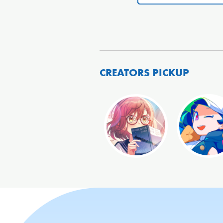
CREATORS PICKUP