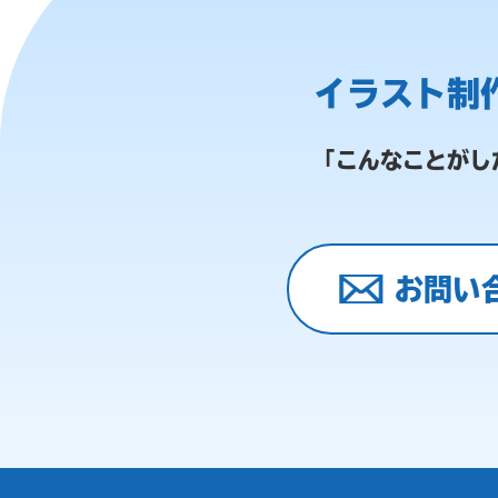
イラスト制
「こんなことがし
お問い