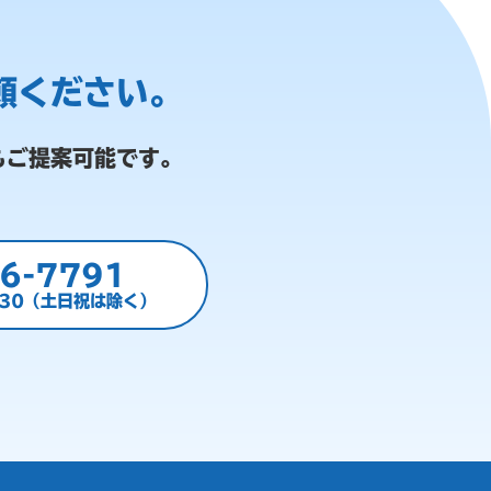
頼ください。
もご提案可能です。
6-7791
:30（土日祝は除く）