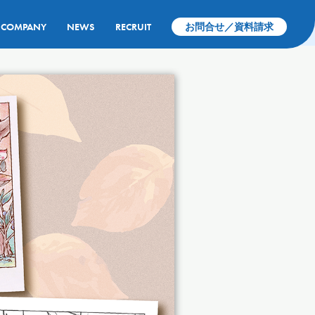
COMPANY
NEWS
RECRUIT
お問合せ／資料請求