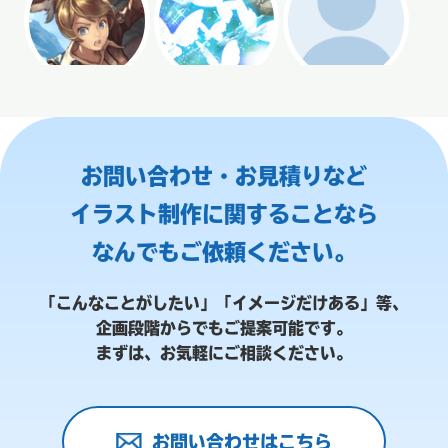
お問い合わせ・お見積りなど
イラスト制作に関することなら
なんでもご依頼ください。
「こんなことがしたい」「イメージだけある」等、
企画段階からでもご提案可能です。
まずは、お気軽にご相談ください。
お問い合わせはこちら