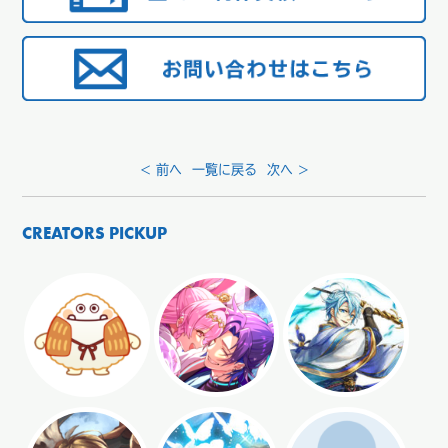
< 前へ
一覧に戻る
次へ >
CREATORS PICKUP