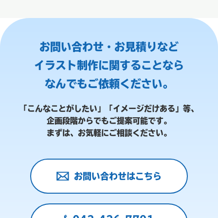
お問い合わせ・お見積りなど
イラスト制作に関することなら
なんでもご依頼ください。
「こんなことがしたい」「イメージだけある」等、
企画段階からでもご提案可能です。
まずは、お気軽にご相談ください。
お問い合わせはこちら