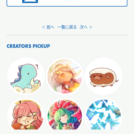
< 前へ
一覧に戻る
次へ >
CREATORS PICKUP