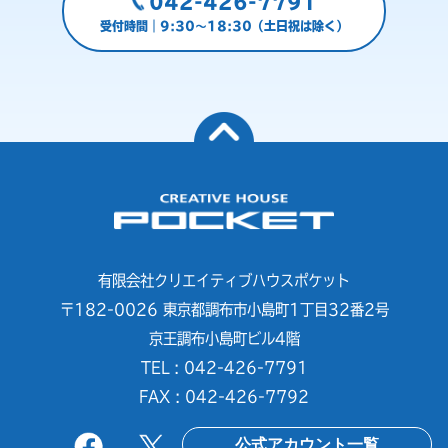
042-426-7791
受付時間｜9:30～18:30（土日祝は除く）
有限会社クリエイティブハウスポケット
〒182-0026 東京都調布市小島町1丁目32番2号
京王調布小島町ビル4階
TEL : 042-426-7791
FAX : 042-426-7792
公式アカウント一覧