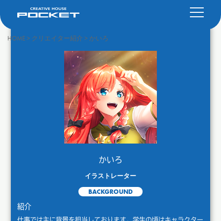
HOME
>
クリエイター紹介
>
かいろ
かいろ
イラストレーター
BACKGROUND
紹介
仕事では主に背景を担当しております。学生の頃はキャラクター