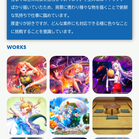
ばかり描いていたため、背景に携わり様々な物を描くことで新鮮
な気持ちで仕事に臨めています。
厚塗りが好きですが、どんな案件にも対応できる様に色々なこと
に挑戦することを意識しています。
WORKS