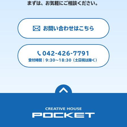
まずは、お気軽にご相談ください。
お問い合わせはこちら
042-426-7791
受付時間｜9:30～18:30（土日祝は除く）