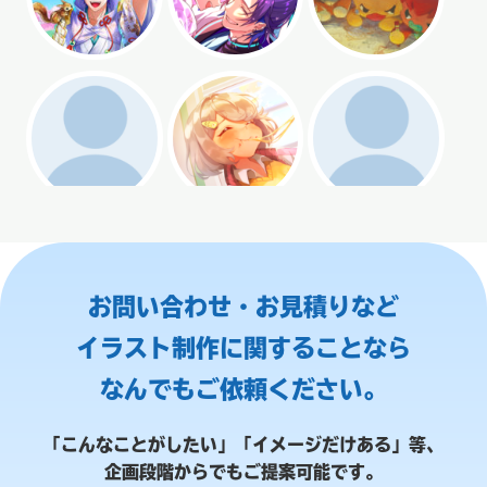
お問い合わせ・お見積りなど
イラスト制作に関することなら
なんでもご依頼ください。
「こんなことがしたい」「イメージだけある」等、
企画段階からでもご提案可能です。