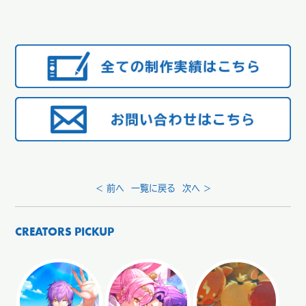
< 前へ
一覧に戻る
次へ >
CREATORS PICKUP