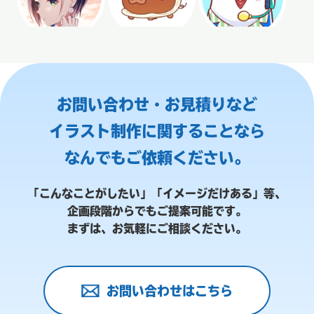
お問い合わせ・お見積りなど
イラスト制作に関することなら
なんでもご依頼ください。
「こんなことがしたい」「イメージだけある」等、
企画段階からでもご提案可能です。
まずは、お気軽にご相談ください。
お問い合わせはこちら