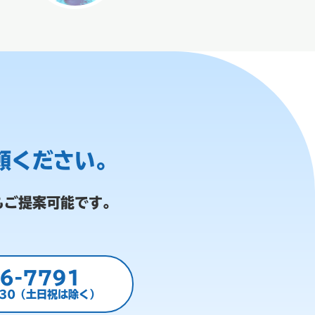
頼ください。
もご提案可能です。
6-7791
:30（土日祝は除く）