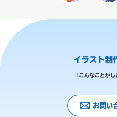
イラスト制
「こんなことがし
お問い