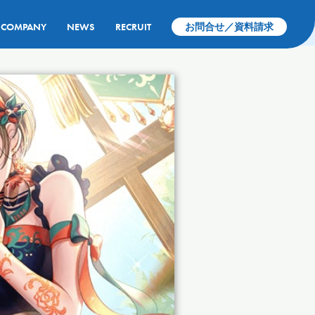
COMPANY
NEWS
RECRUIT
お問合せ／資料請求