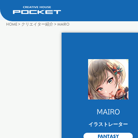
HOME
>
クリエイター紹介
>
MAIRO
MAIRO
イラストレーター
FANTASY