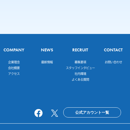
COMPANY
NEWS
RECRUIT
CONTACT
企業理念
最新情報
募集要項
お問い合わせ
会社概要
スタッフインタビュー
アクセス
社内環境
よくある質問
公式アカウント一覧