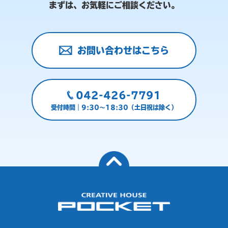
まずは、お気軽にご相談ください。
お問い合わせはこちら
042-426-7791
受付時間｜9:30～18:30（土日祝は除く）