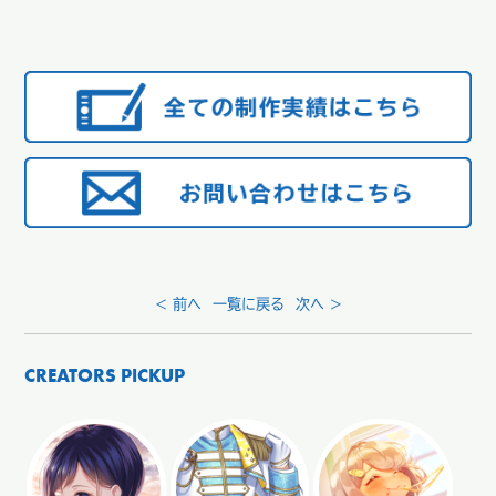
< 前へ
一覧に戻る
次へ >
CREATORS PICKUP