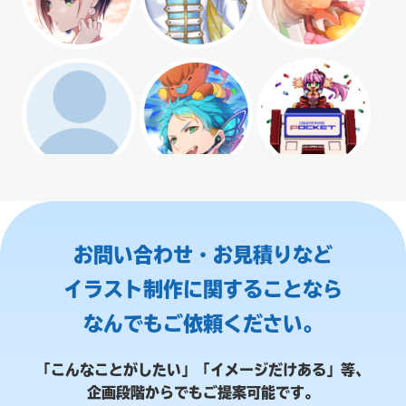
お問い合わせ・お見積りなど
イラスト制作に関することなら
なんでもご依頼ください。
「こんなことがしたい」「イメージだけある」等、
企画段階からでもご提案可能です。