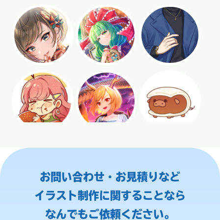
お問い合わせ・お見積りなど
イラスト制作に関することなら
なんでもご依頼ください。