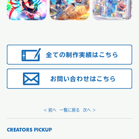
< 前へ
一覧に戻る
次へ >
CREATORS PICKUP