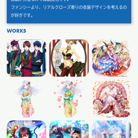
ファンシーより、リアルクローズ寄りの衣装デザインを考えるの
が好きです。
WORKS