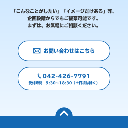
「こんなことがしたい」「イメージだけある」等、
企画段階からでもご提案可能です。
まずは、お気軽にご相談ください。
お問い合わせはこちら
042-426-7791
受付時間｜9:30～18:30（土日祝は除く）