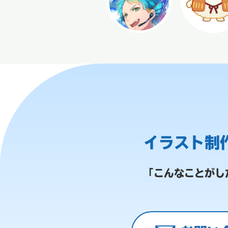
イラスト制
「こんなことがし