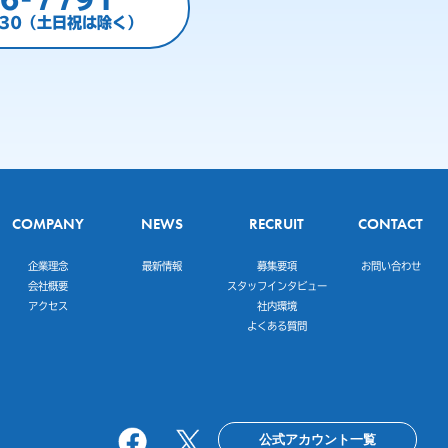
:30（土日祝は除く）
COMPANY
NEWS
RECRUIT
CONTACT
企業理念
最新情報
募集要項
お問い合わせ
会社概要
スタッフインタビュー
アクセス
社内環境
よくある質問
公式アカウント一覧