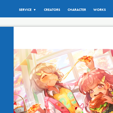
SERVICE
CREATORS
CHARACTER
WORKS
▼