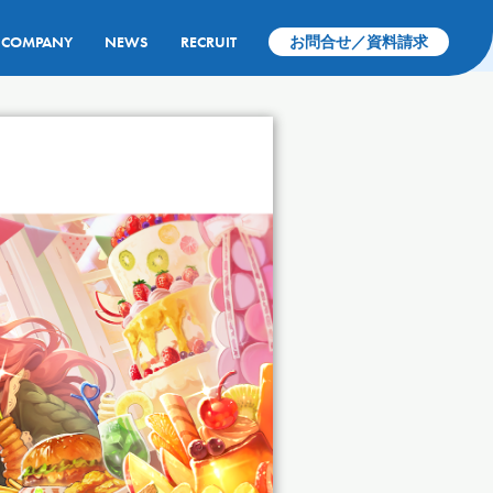
COMPANY
NEWS
RECRUIT
お問合せ／資料請求