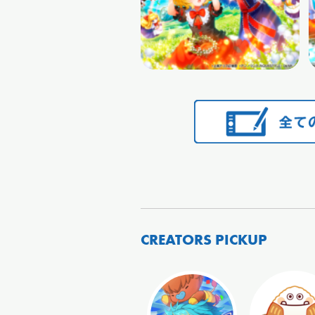
CREATORS PICKUP