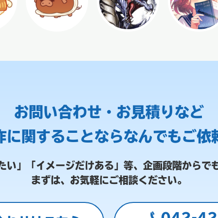
お問い合わせ・お見積りなど
作に関することなら
なんでもご依
たい」「イメージだけある」等、
企画段階からで
まずは、お気軽にご相談ください。
042-42