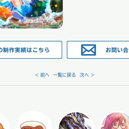
< 前へ
一覧に戻る
次へ >