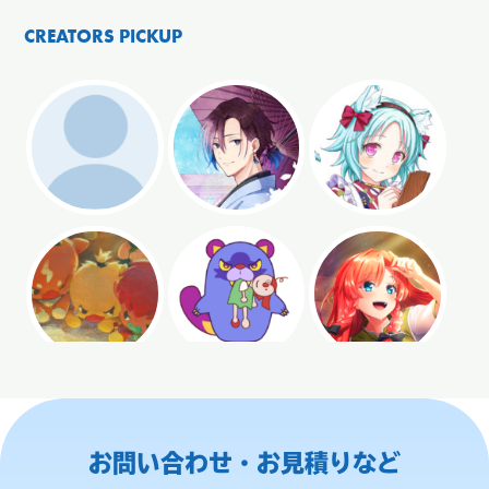
CREATORS PICKUP
お問い合わせ・お見積りなど