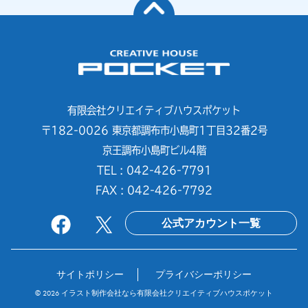
有限会社クリエイティブハウスポケット
〒182-0026 東京都調布市小島町1丁目32番2号
京王調布小島町ビル4階
TEL : 042-426-7791
FAX : 042-426-7792
公式アカウント一覧
サイトポリシー
プライバシーポリシー
© 2026
イラスト制作会社なら有限会社クリエイティブハウスポケット