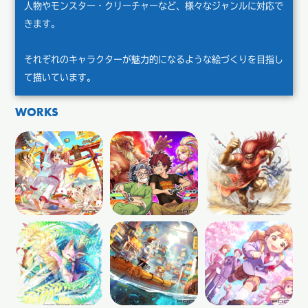
人物やモンスター・クリーチャーなど、様々なジャンルに対応で
きます。
それぞれのキャラクターが魅力的になるような絵づくりを目指し
て描いています。
WORKS