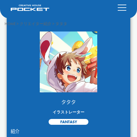
HOME
>
クリエイター紹介
>
タタタ
タタタ
イラストレーター
FANTASY
紹介