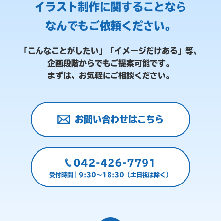
イラスト制作に関することなら
なんでもご依頼ください。
「こんなことがしたい」「イメージだけある」等、
企画段階からでもご提案可能です。
まずは、お気軽にご相談ください。
お問い合わせはこちら
042-426-7791
受付時間｜9:30～18:30（土日祝は除く）