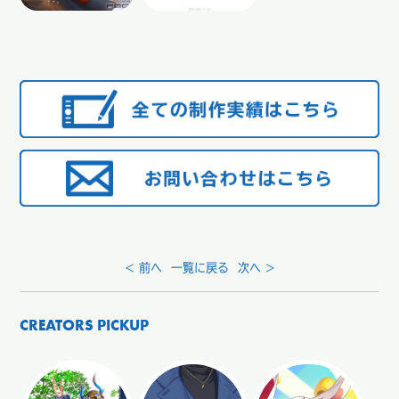
< 前へ
一覧に戻る
次へ >
CREATORS PICKUP