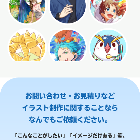
お問い合わせ・お見積りなど
イラスト制作に関することなら
なんでもご依頼ください。
「こんなことがしたい」「イメージだけある」等、