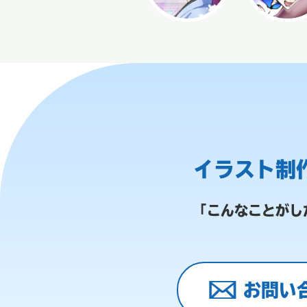
イラスト制
「こんなことがし
お問い