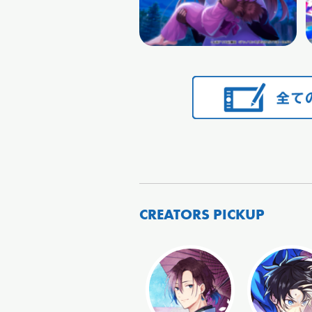
CREATORS PICKUP