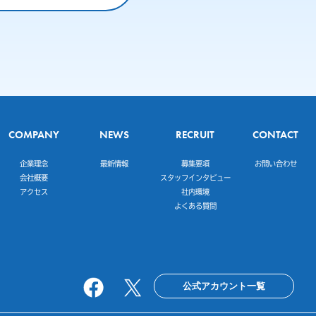
COMPANY
NEWS
RECRUIT
CONTACT
企業理念
最新情報
募集要項
お問い合わせ
会社概要
スタッフインタビュー
アクセス
社内環境
よくある質問
公式アカウント一覧