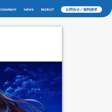
COMPANY
NEWS
RECRUIT
お問合せ／資料請求