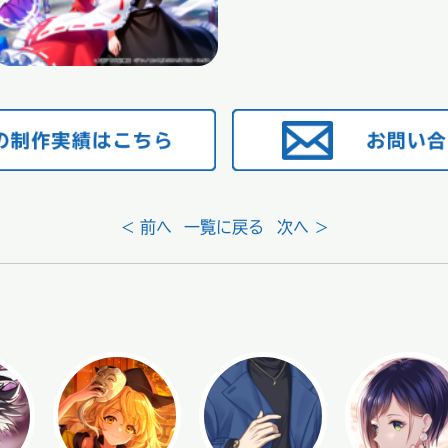
< 前へ
一覧に戻る
次へ >