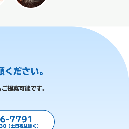
頼ください。
もご提案可能です。
6-7791
:30（土日祝は除く）