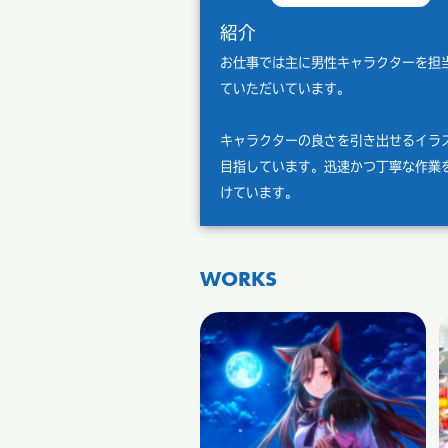
紹介
お仕事では主に男性キャラクターを担
ていただいています。
キャラクターの良さを引き出せるイラ
目指しています。迅速かつ丁寧な作業
けています。
WORKS