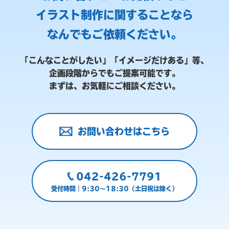
イラスト制作に関することなら
なんでもご依頼ください。
「こんなことがしたい」「イメージだけある」等、
企画段階からでもご提案可能です。
まずは、お気軽にご相談ください。
お問い合わせはこちら
042-426-7791
受付時間｜9:30～18:30（土日祝は除く）