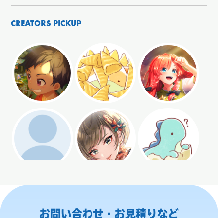
CREATORS PICKUP
お問い合わせ・お見積りなど