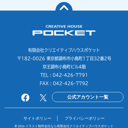
有限会社クリエイティブハウスポケット
〒182-0026 東京都調布市小島町1丁目32番2号
京王調布小島町ビル4階
TEL : 042-426-7791
FAX : 042-426-7792
公式アカウント一覧
サイトポリシー
プライバシーポリシー
© 2026
イラスト制作会社なら有限会社クリエイティブハウスポケット