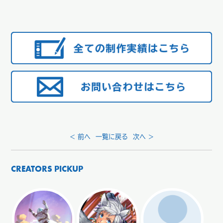
< 前へ
一覧に戻る
次へ >
CREATORS PICKUP