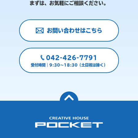
まずは、お気軽にご相談ください。
お問い合わせはこちら
042-426-7791
受付時間｜9:30～18:30（土日祝は除く）