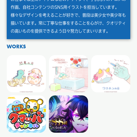
作画、自社コンテンツのSNS用イラストを担当しています。
様々なデザインを考えることが好きで、普段は美少女や美少年も
描いています。常に丁寧な仕事をすることを心がけ、クオリティ
の高いものを提供できるよう日々努力してまいります。
WORKS