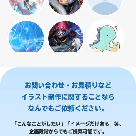
お問い合わせ・お見積りなど
イラスト制作に関することなら
なんでもご依頼ください。
「こんなことがしたい」「イメージだけある」等、
企画段階からでもご提案可能です。