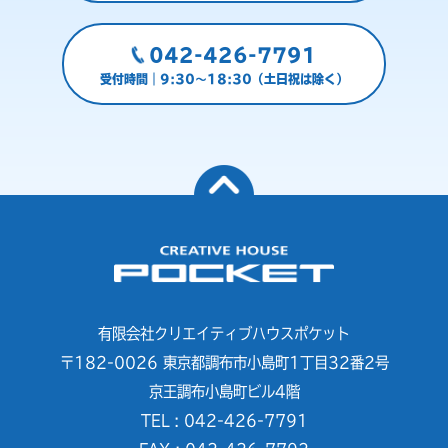
042-426-7791
受付時間｜9:30～18:30（土日祝は除く）
有限会社クリエイティブハウスポケット
〒182-0026 東京都調布市小島町1丁目32番2号
京王調布小島町ビル4階
TEL : 042-426-7791