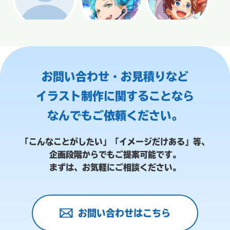
お問い合わせ・お見積りなど
イラスト制作に関することなら
なんでもご依頼ください。
「こんなことがしたい」「イメージだけある」等、
企画段階からでもご提案可能です。
まずは、お気軽にご相談ください。
お問い合わせはこちら