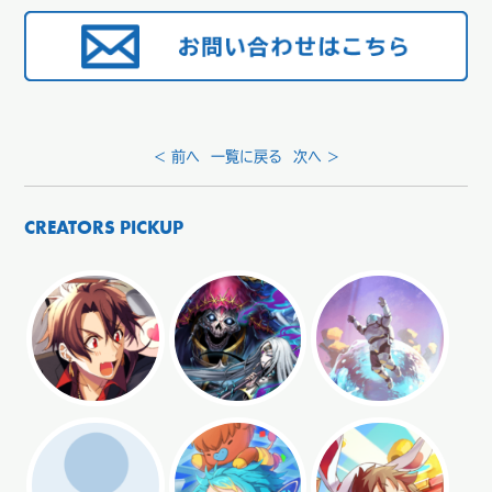
< 前へ
一覧に戻る
次へ >
CREATORS PICKUP