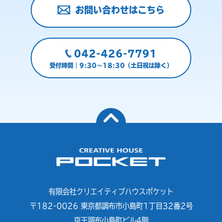
お問い合わせはこちら
042-426-7791
受付時間｜9:30～18:30（土日祝は除く）
有限会社クリエイティブハウスポケット
〒182-0026 東京都調布市小島町1丁目32番2号
京王調布小島町ビル4階