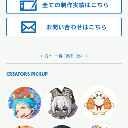
< 前へ
一覧に戻る
次へ >
CREATORS PICKUP