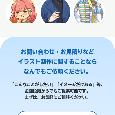
お問い合わせ・お見積りなど
イラスト制作に関することなら
なんでもご依頼ください。
「こんなことがしたい」「イメージだけある」等、
企画段階からでもご提案可能です。
まずは、お気軽にご相談ください。