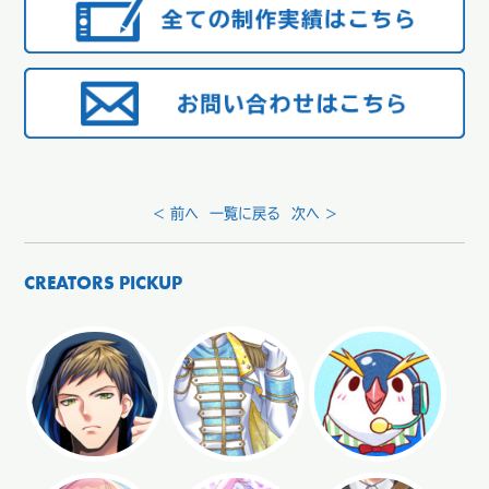
< 前へ
一覧に戻る
次へ >
CREATORS PICKUP