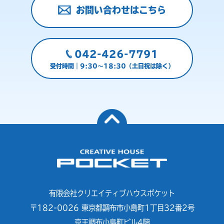
お問い合わせはこちら
042-426-7791
受付時間｜9:30～18:30（土日祝は除く）
有限会社クリエイティブハウスポケット
〒182-0026 東京都調布市小島町1丁目32番2号
京王調布小島町ビル4階