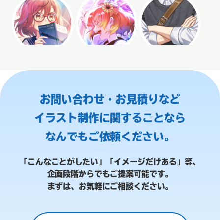
お問い合わせ・お見積りなど
イラスト制作に関することなら
なんでもご依頼ください。
「こんなことがしたい」「イメージだけある」等、
企画段階からでもご提案可能です。
まずは、お気軽にご相談ください。