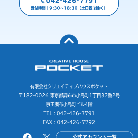
042-426-7791
受付時間｜9:30～18:30（土日祝は除く）
有限会社クリエイティブハウスポケット
〒182-0026 東京都調布市小島町1丁目32番2号
京王調布小島町ビル4階
TEL : 042-426-7791
FAX : 042-426-7792
公式アカウント一覧