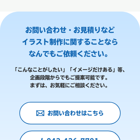
お問い合わせ・お見積りなど
イラスト制作に関することなら
なんでもご依頼ください。
「こんなことがしたい」「イメージだけある」等、
企画段階からでもご提案可能です。
まずは、お気軽にご相談ください。
お問い合わせはこちら