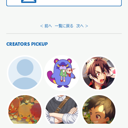
< 前へ
一覧に戻る
次へ >
CREATORS PICKUP