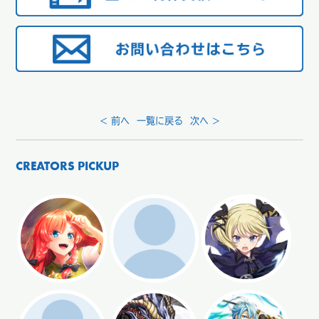
< 前へ
一覧に戻る
次へ >
CREATORS PICKUP