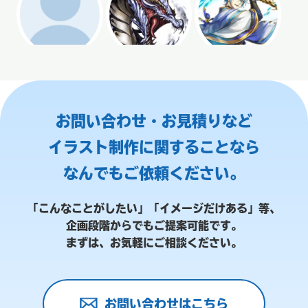
お問い合わせ・お見積りなど
イラスト制作に関することなら
なんでもご依頼ください。
「こんなことがしたい」「イメージだけある」等、
企画段階からでもご提案可能です。
まずは、お気軽にご相談ください。
お問い合わせはこちら