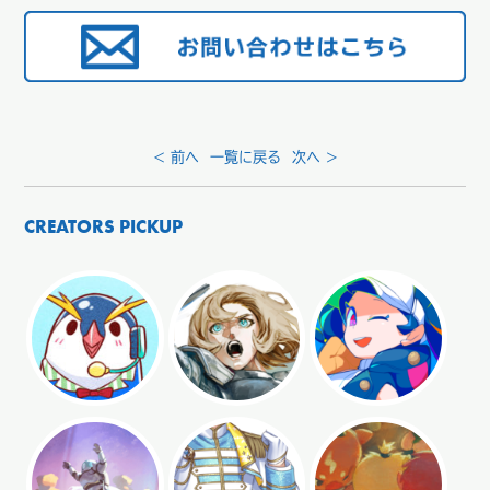
< 前へ
一覧に戻る
次へ >
CREATORS PICKUP