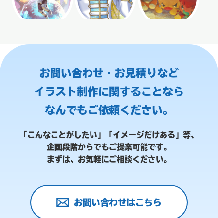
お問い合わせ・お見積りなど
イラスト制作に関することなら
なんでもご依頼ください。
「こんなことがしたい」「イメージだけある」等、
企画段階からでもご提案可能です。
まずは、お気軽にご相談ください。
お問い合わせはこちら