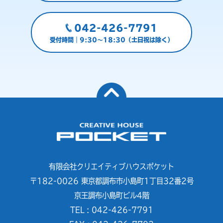
042-426-7791
受付時間｜9:30～18:30（土日祝は除く）
有限会社クリエイティブハウスポケット
〒182-0026 東京都調布市小島町1丁目32番2号
京王調布小島町ビル4階
TEL : 042-426-7791