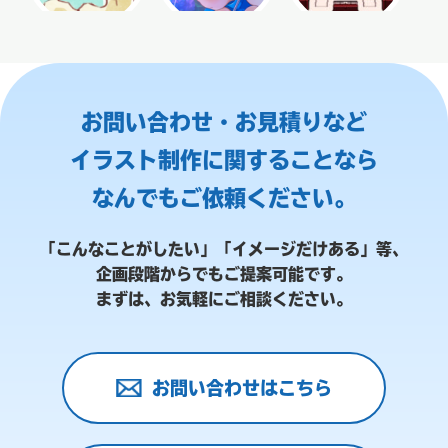
お問い合わせ・お見積りなど
イラスト制作に関することなら
なんでもご依頼ください。
「こんなことがしたい」「イメージだけある」等、
企画段階からでもご提案可能です。
まずは、お気軽にご相談ください。
お問い合わせはこちら