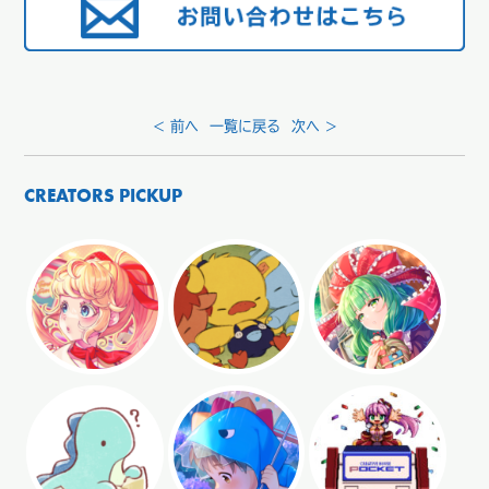
< 前へ
一覧に戻る
次へ >
CREATORS PICKUP