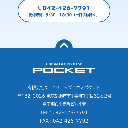
042-426-7791
受付時間｜9:30～18:30（土日祝は除く）
有限会社クリエイティブハウスポケット
〒182-0026 東京都調布市小島町1丁目32番2号
京王調布小島町ビル4階
TEL : 042-426-7791
FAX : 042-426-7792