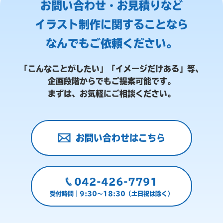
お問い合わせ・お見積りなど
イラスト制作に関することなら
なんでもご依頼ください。
「こんなことがしたい」「イメージだけある」等、
企画段階からでもご提案可能です。
まずは、お気軽にご相談ください。
お問い合わせはこちら
042-426-7791
受付時間｜9:30～18:30（土日祝は除く）