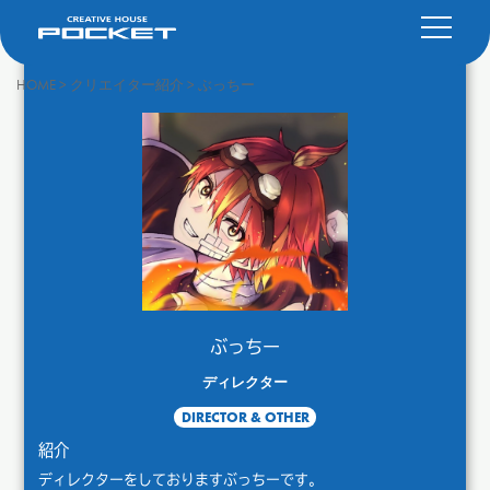
HOME
>
クリエイター紹介
>
ぶっちー
ぶっちー
ディレクター
DIRECTOR & OTHER
紹介
ディレクターをしておりますぶっちーです。