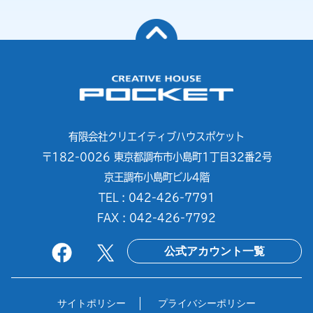
有限会社クリエイティブハウスポケット
〒182-0026 東京都調布市小島町1丁目32番2号
京王調布小島町ビル4階
TEL : 042-426-7791
FAX : 042-426-7792
公式アカウント一覧
サイトポリシー
プライバシーポリシー