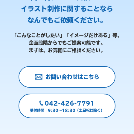
イラスト制作に関することなら
なんでもご依頼ください。
「こんなことがしたい」「イメージだけある」等、
企画段階からでもご提案可能です。
まずは、お気軽にご相談ください。
お問い合わせはこちら
042-426-7791
受付時間｜9:30～18:30（土日祝は除く）