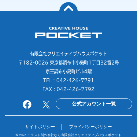
有限会社クリエイティブハウスポケット
〒182-0026 東京都調布市小島町1丁目32番2号
京王調布小島町ビル4階
TEL : 042-426-7791
FAX : 042-426-7792
公式アカウント一覧
サイトポリシー
プライバシーポリシー
© 2026
イラスト制作会社なら有限会社クリエイティブハウスポケット