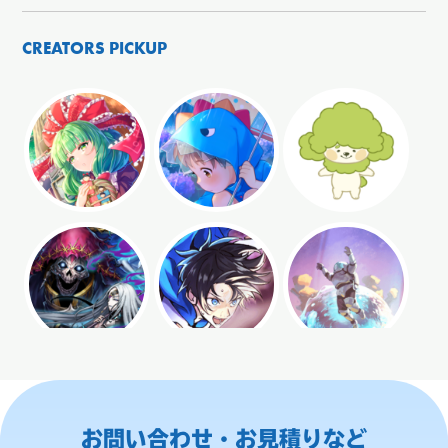
CREATORS PICKUP
お問い合わせ・お見積りなど