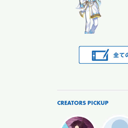
CREATORS PICKUP