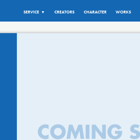
SERVICE
CREATORS
CHARACTER
WORKS
▼