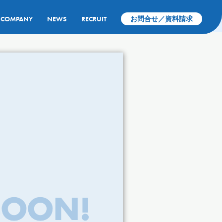
COMPANY
NEWS
RECRUIT
お問合せ／資料請求