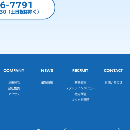
6-7791
:30（土日祝は除く）
COMPANY
NEWS
RECRUIT
CONTACT
企業理念
最新情報
募集要項
お問い合わせ
会社概要
スタッフインタビュー
アクセス
社内環境
よくある質問