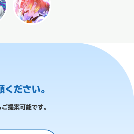
頼ください。
もご提案可能です。