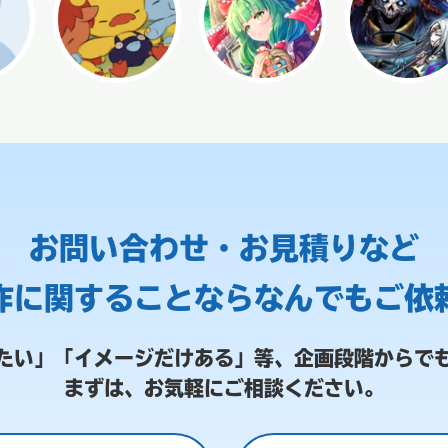
お問い合わせ・お見積りなど
作に関することなら
なんでもご依
たい」「イメージだけある」等、
企画段階からで
まずは、お気軽にご相談ください。