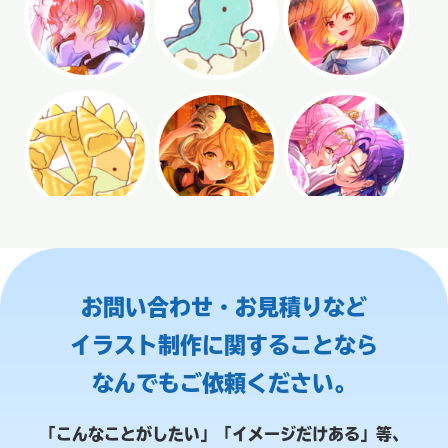
お問い合わせ・お見積りなど
イラスト制作に関することなら
なんでもご依頼ください。
「こんなことがしたい」「イメージだけある」等、