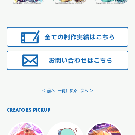
< 前へ
一覧に戻る
次へ >
CREATORS PICKUP