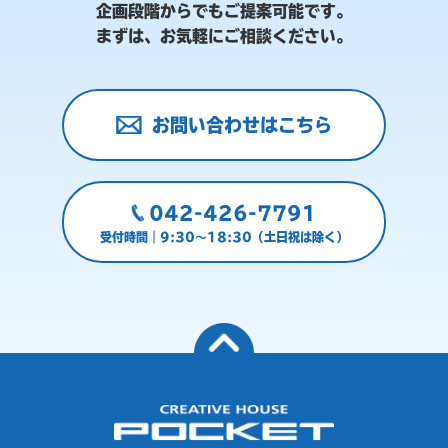
企画段階からでもご提案可能です。
まずは、お気軽にご相談ください。
お問い合わせはこちら
042-426-7791
受付時間｜9:30～18:30（土日祝は除く）