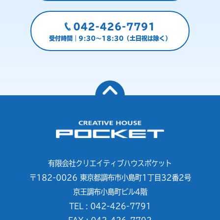
042-426-7791
受付時間｜9:30～18:30（土日祝は除く）
有限会社クリエイティブハウスポケット
〒182-0026 東京都調布市小島町1丁目32番2号
京王調布小島町ビル4階
TEL : 042-426-7791