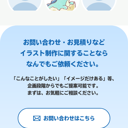
お問い合わせ・お見積りなど
イラスト制作に関することなら
なんでもご依頼ください。
「こんなことがしたい」「イメージだけある」等、
企画段階からでもご提案可能です。
まずは、お気軽にご相談ください。
お問い合わせはこちら