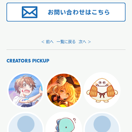
< 前へ
一覧に戻る
次へ >
CREATORS PICKUP