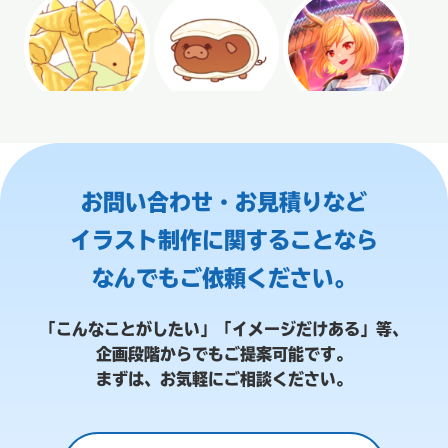
お問い合わせ・お見積りなど
イラスト制作に関することなら
なんでもご依頼ください。
「こんなことがしたい」「イメージだけある」等、
企画段階からでもご提案可能です。
まずは、お気軽にご相談ください。