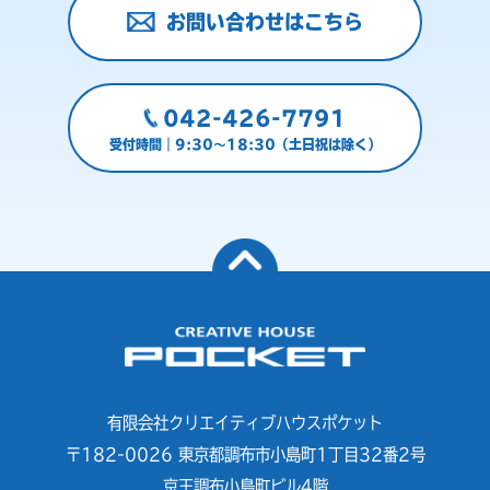
お問い合わせはこちら
042-426-7791
受付時間｜9:30～18:30（土日祝は除く）
有限会社クリエイティブハウスポケット
〒182-0026 東京都調布市小島町1丁目32番2号
京王調布小島町ビル4階