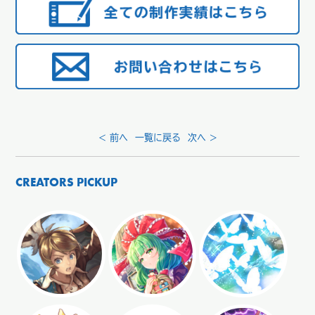
< 前へ
一覧に戻る
次へ >
CREATORS PICKUP