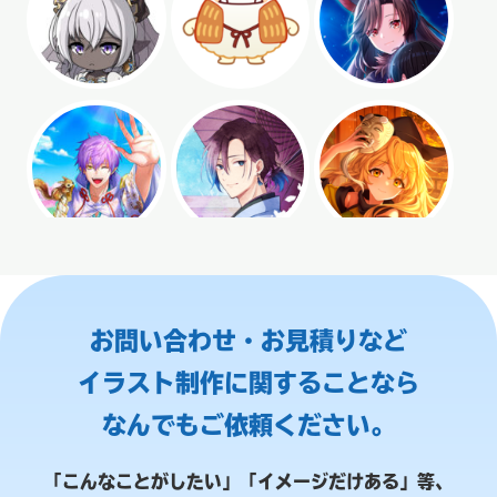
お問い合わせ・お見積りなど
イラスト制作に関することなら
なんでもご依頼ください。
「こんなことがしたい」「イメージだけある」等、