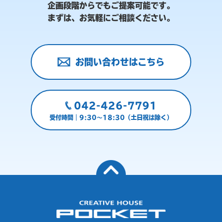
企画段階からでもご提案可能です。
まずは、お気軽にご相談ください。
お問い合わせはこちら
042-426-7791
受付時間｜9:30～18:30（土日祝は除く）