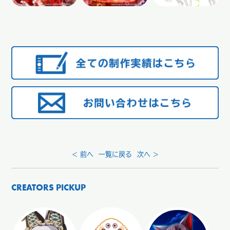
< 前へ
一覧に戻る
次へ >
CREATORS PICKUP