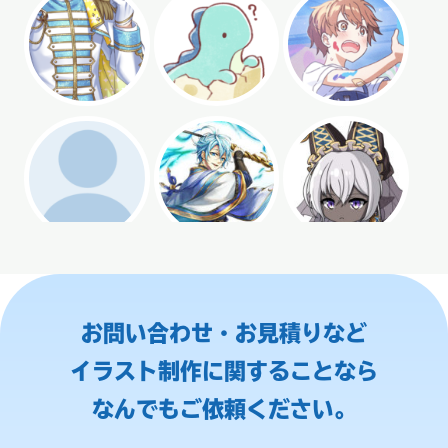
お問い合わせ・お見積りなど
イラスト制作に関することなら
なんでもご依頼ください。