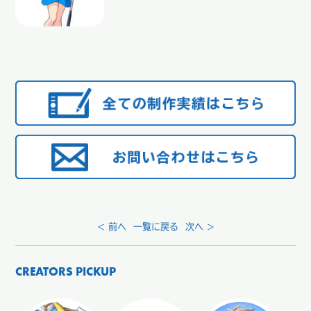
< 前へ
一覧に戻る
次へ >
CREATORS PICKUP