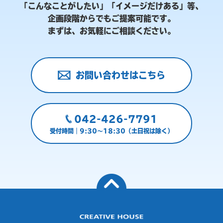
「こんなことがしたい」「イメージだけある」等、
企画段階からでもご提案可能です。
まずは、お気軽にご相談ください。
お問い合わせはこちら
042-426-7791
受付時間｜9:30～18:30（土日祝は除く）