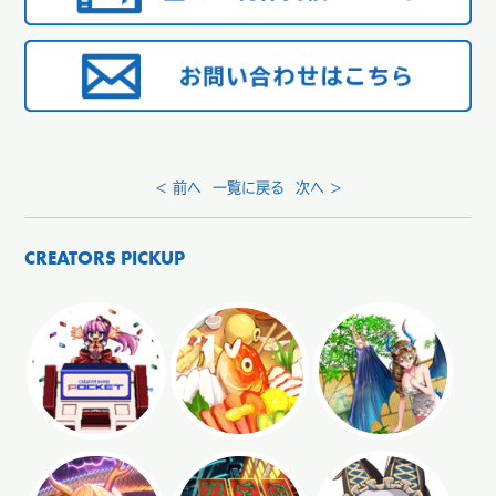
< 前へ
一覧に戻る
次へ >
CREATORS PICKUP