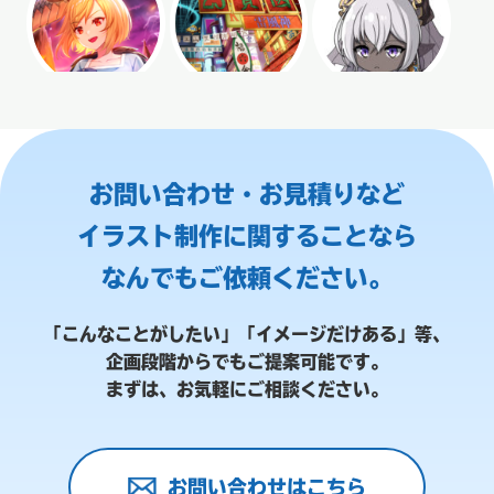
お問い合わせ・お見積りなど
イラスト制作に関することなら
なんでもご依頼ください。
「こんなことがしたい」「イメージだけある」等、
企画段階からでもご提案可能です。
まずは、お気軽にご相談ください。
お問い合わせはこちら