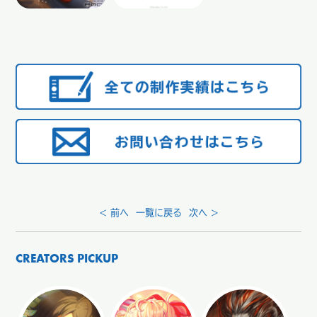
< 前へ
一覧に戻る
次へ >
CREATORS PICKUP