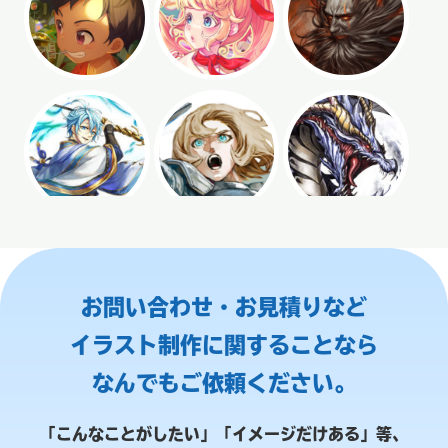
お問い合わせ・お見積りなど
イラスト制作に関することなら
なんでもご依頼ください。
「こんなことがしたい」「イメージだけある」等、