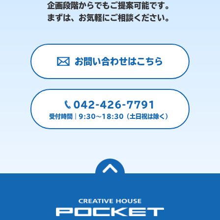
企画段階からでもご提案可能です。
まずは、お気軽にご相談ください。
お問い合わせはこちら
042-426-7791
受付時間｜9:30～18:30（土日祝は除く）