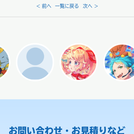
< 前へ
一覧に戻る
次へ >
お問い合わせ・お見積りなど