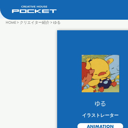
HOME
>
クリエイター紹介
>
ゆる
ゆる
イラストレーター
ANIMATION