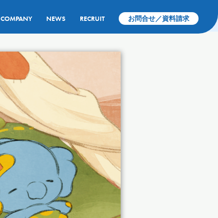
COMPANY
NEWS
RECRUIT
お問合せ／資料請求