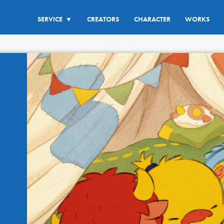
SERVICE
CREATORS
CHARACTER
WORKS
▼