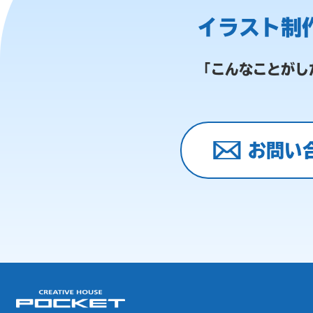
イラスト制
「こんなことがし
お問い