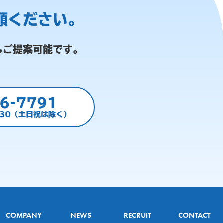
頼ください。
もご提案可能です。
6-7791
:30（土日祝は除く）
COMPANY
NEWS
RECRUIT
CONTACT