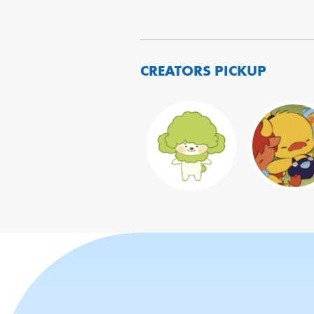
CREATORS PICKUP